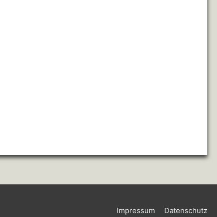
Impressum
Datenschutz