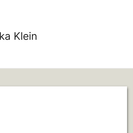
ka Klein