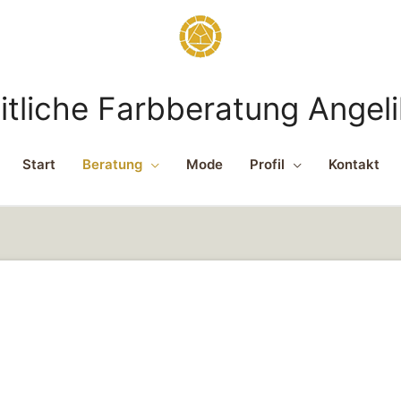
tliche Farbberatung Angeli
Start
Beratung
Mode
Profil
Kontakt