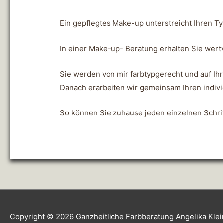
Ein gepflegtes Make-up unterstreicht Ihren Ty
In einer Make-up- Beratung erhalten Sie wer
Sie werden von mir farbtypgerecht und auf I
Danach erarbeiten wir gemeinsam Ihren indivi
So können Sie zuhause jeden einzelnen Schrit
Copyright © 2026
Ganzheitliche Farbberatung Angelika Klei